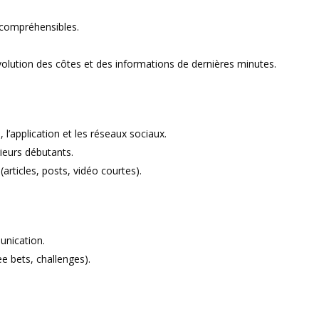
 compréhensibles.
évolution des côtes et des informations de dernières minutes.
 l’application et les réseaux sociaux.
ieurs débutants.
(articles, posts, vidéo courtes).
unication.
e bets, challenges).