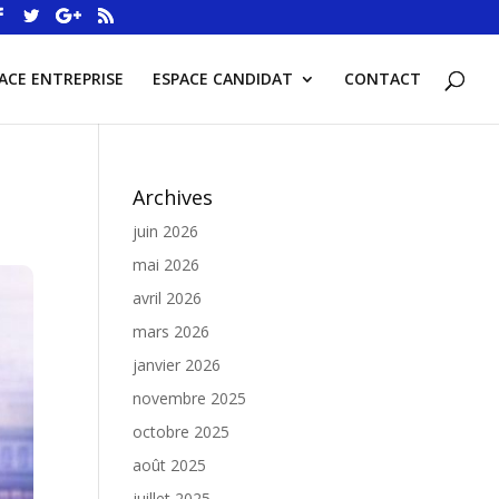
ACE ENTREPRISE
ESPACE CANDIDAT
CONTACT
Archives
juin 2026
mai 2026
avril 2026
mars 2026
janvier 2026
novembre 2025
octobre 2025
août 2025
juillet 2025