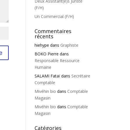
Deux Assistant(e)s Juriste
(F/H)
Un Commercial (F/H)
Commentaires
récents
hiehype
dans
Graphiste
BOKO Pierre
dans
Responsable Ressource
Humaine
SALAMI Fataï
dans
Secrétaire
Comptable
Mivéhin bio
dans
Comptable
Magasin
Mivéhin bio
dans
Comptable
Magasin
Catégories