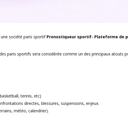
 une société paris sportif
Pronostiqueur sportif- Plateforme de p
es paris sportifs sera considérée comme un des principaux atouts p
asketball, tennis, etc)
onfrontations directes, blessures, suspensions, enjeux.
rrains, météo, calendrier).