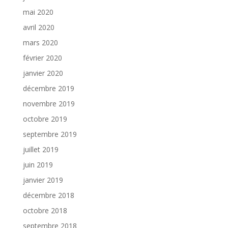
mai 2020
avril 2020
mars 2020
février 2020
janvier 2020
décembre 2019
novembre 2019
octobre 2019
septembre 2019
juillet 2019
juin 2019
janvier 2019
décembre 2018
octobre 2018
septembre 2018