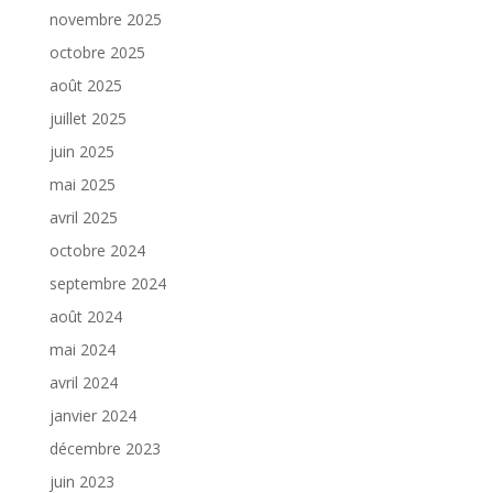
novembre 2025
octobre 2025
août 2025
juillet 2025
juin 2025
mai 2025
avril 2025
octobre 2024
septembre 2024
août 2024
mai 2024
avril 2024
janvier 2024
décembre 2023
juin 2023