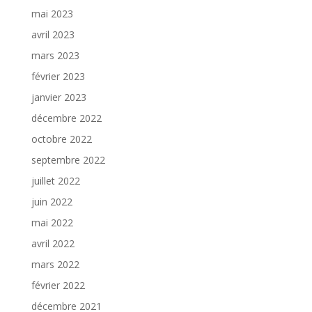
mai 2023
avril 2023
mars 2023
février 2023
janvier 2023
décembre 2022
octobre 2022
septembre 2022
juillet 2022
juin 2022
mai 2022
avril 2022
mars 2022
février 2022
décembre 2021