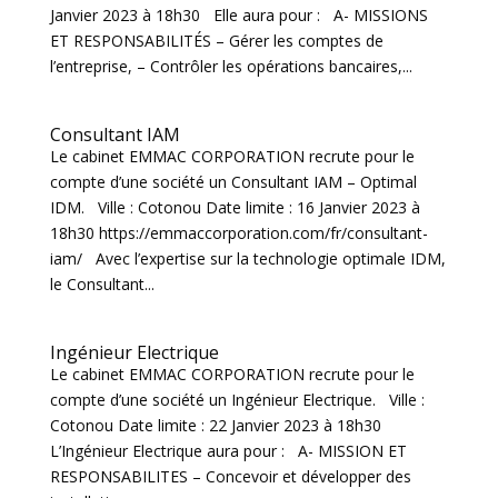
Janvier 2023 à 18h30 Elle aura pour : A- MISSIONS
ET RESPONSABILITÉS – Gérer les comptes de
l’entreprise, – Contrôler les opérations bancaires,...
Consultant IAM
Le cabinet EMMAC CORPORATION recrute pour le
compte d’une société un Consultant IAM – Optimal
IDM. Ville : Cotonou Date limite : 16 Janvier 2023 à
18h30 https://emmaccorporation.com/fr/consultant-
iam/ Avec l’expertise sur la technologie optimale IDM,
le Consultant...
Ingénieur Electrique
Le cabinet EMMAC CORPORATION recrute pour le
compte d’une société un Ingénieur Electrique. Ville :
Cotonou Date limite : 22 Janvier 2023 à 18h30
L’Ingénieur Electrique aura pour : A- MISSION ET
RESPONSABILITES – Concevoir et développer des