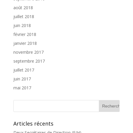
août 2018
juillet 2018
juin 2018
février 2018
janvier 2018
novembre 2017
septembre 2017
juillet 2017
juin 2017
mai 2017
Articles récents
Deux Secrétaires de Direction (F/H)