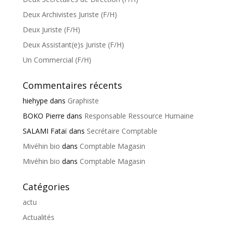
Deux Archivistes Juriste (F/H)
Deux Juriste (F/H)
Deux Assistant(e)s Juriste (F/H)
Un Commercial (F/H)
Commentaires récents
hiehype
dans
Graphiste
BOKO Pierre
dans
Responsable Ressource Humaine
SALAMI Fataï
dans
Secrétaire Comptable
Mivéhin bio
dans
Comptable Magasin
Mivéhin bio
dans
Comptable Magasin
Catégories
actu
Actualités