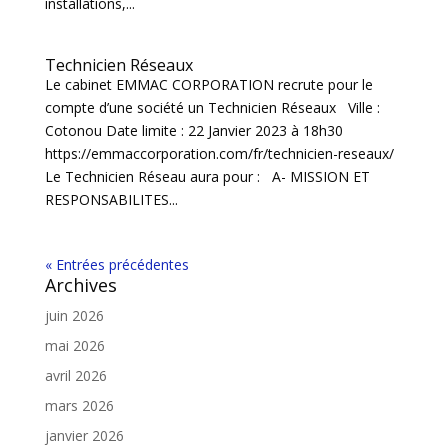
installations,...
Technicien Réseaux
Le cabinet EMMAC CORPORATION recrute pour le
compte d’une société un Technicien Réseaux Ville :
Cotonou Date limite : 22 Janvier 2023 à 18h30
https://emmaccorporation.com/fr/technicien-reseaux/
Le Technicien Réseau aura pour : A- MISSION ET
RESPONSABILITES...
« Entrées précédentes
Archives
juin 2026
mai 2026
avril 2026
mars 2026
janvier 2026