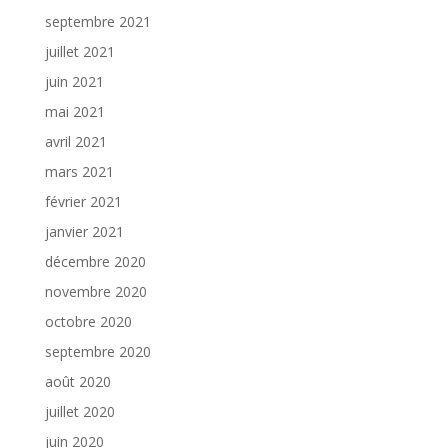
septembre 2021
juillet 2021
juin 2021
mai 2021
avril 2021
mars 2021
février 2021
janvier 2021
décembre 2020
novembre 2020
octobre 2020
septembre 2020
août 2020
juillet 2020
juin 2020