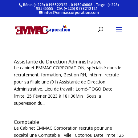
Bénin:(+229) 0196522323 - 0195040808 - Togo: (+228)
93545555 - CIV: (+225) 0798212121
infos@emmaccorporation.com
Assistante de Direction Administrative
Le cabinet EMMAC CORPORATION, spécialisé dans le
recrutement, formation, Gestion RH, Intérim. recrute
pour sa filiale une (01) Assistante de Direction
Administrative. Lieu de travail : Lomé-TOGO Date
limite: 25 Février 2023 à 18H30Min Sous la
supervision du...
Comptable
Le Cabinet EMMAC Corporation recrute pour une
société une Comptable Ville : Cotonou Date limite : 25