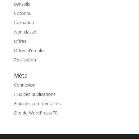
conseils
Cotonou
formation
Non classé
Offres
Offres d'emploi
Réalisation
Méta
Connexion
Flux des publications
Flux des commentaires
Site de WordPress-FR