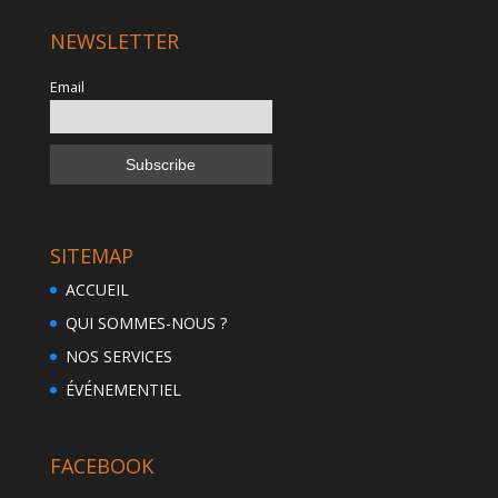
NEWSLETTER
Email
SITEMAP
ACCUEIL
QUI SOMMES-NOUS ?
NOS SERVICES
ÉVÉNEMENTIEL
FACEBOOK