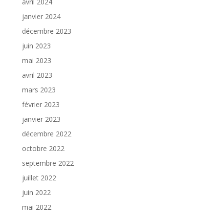
avril 2024
janvier 2024
décembre 2023
juin 2023
mai 2023
avril 2023
mars 2023
février 2023
janvier 2023
décembre 2022
octobre 2022
septembre 2022
juillet 2022
juin 2022
mai 2022