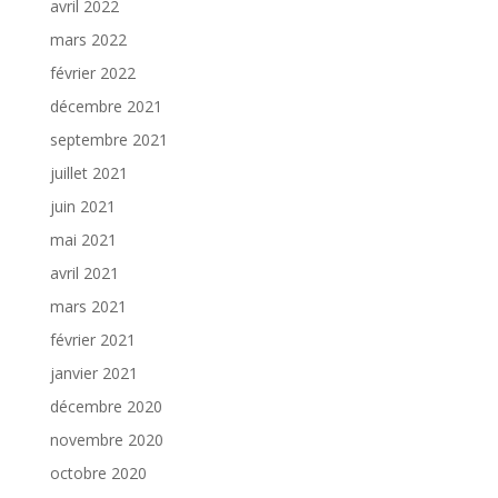
avril 2022
mars 2022
février 2022
décembre 2021
septembre 2021
juillet 2021
juin 2021
mai 2021
avril 2021
mars 2021
février 2021
janvier 2021
décembre 2020
novembre 2020
octobre 2020