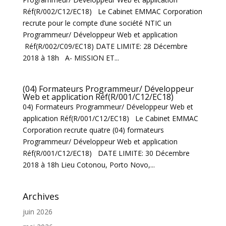
Réf(R/002/C12/EC18) Le Cabinet EMMAC Corporation
recrute pour le compte d’une société NTIC un
Programmeur/ Développeur Web et application
Réf(R/002/C09/EC18) DATE LIMITE: 28 Décembre
2018 à 18h A- MISSION ET...
(04) Formateurs Programmeur/ Développeur
Web et application Réf(R/001/C12/EC18)
04) Formateurs Programmeur/ Développeur Web et
application Réf(R/001/C12/EC18) Le Cabinet EMMAC
Corporation recrute quatre (04) formateurs
Programmeur/ Développeur Web et application
Réf(R/001/C12/EC18) DATE LIMITE: 30 Décembre
2018 à 18h Lieu Cotonou, Porto Novo,...
Archives
juin 2026