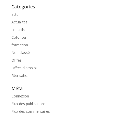
Catégories
actu
Actualités
conseils
Cotonou
formation
Non classé
Offres
Offres d'emploi
Réalisation
Méta
Connexion
Flux des publications
Flux des commentaires