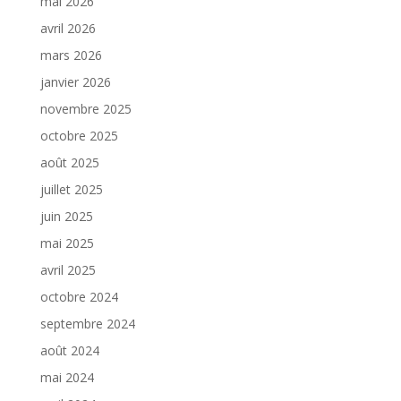
mai 2026
avril 2026
mars 2026
janvier 2026
novembre 2025
octobre 2025
août 2025
juillet 2025
juin 2025
mai 2025
avril 2025
octobre 2024
septembre 2024
août 2024
mai 2024