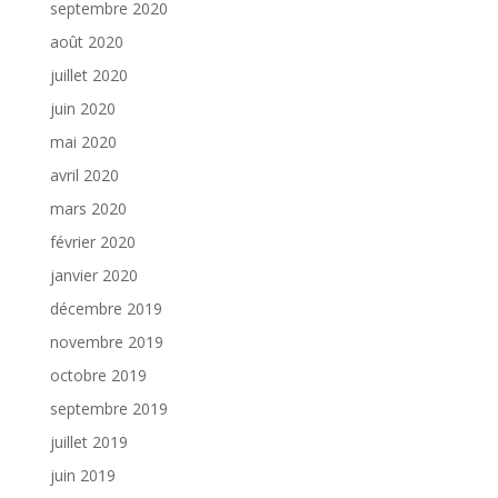
septembre 2020
août 2020
juillet 2020
juin 2020
mai 2020
avril 2020
mars 2020
février 2020
janvier 2020
décembre 2019
novembre 2019
octobre 2019
septembre 2019
juillet 2019
juin 2019