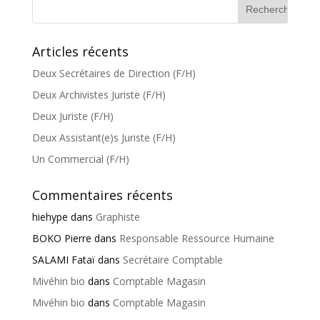
Articles récents
Deux Secrétaires de Direction (F/H)
Deux Archivistes Juriste (F/H)
Deux Juriste (F/H)
Deux Assistant(e)s Juriste (F/H)
Un Commercial (F/H)
Commentaires récents
hiehype
dans
Graphiste
BOKO Pierre
dans
Responsable Ressource Humaine
SALAMI Fataï
dans
Secrétaire Comptable
Mivéhin bio
dans
Comptable Magasin
Mivéhin bio
dans
Comptable Magasin