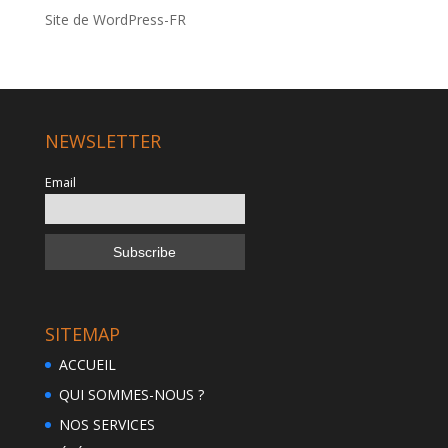
Site de WordPress-FR
NEWSLETTER
Email
SITEMAP
ACCUEIL
QUI SOMMES-NOUS ?
NOS SERVICES