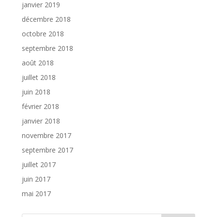
janvier 2019
décembre 2018
octobre 2018
septembre 2018
août 2018
juillet 2018
juin 2018
février 2018
janvier 2018
novembre 2017
septembre 2017
juillet 2017
juin 2017
mai 2017