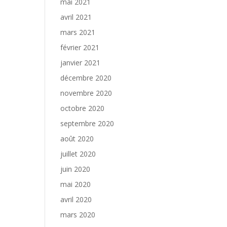
mai 2021
avril 2021
mars 2021
février 2021
janvier 2021
décembre 2020
novembre 2020
octobre 2020
septembre 2020
août 2020
juillet 2020
juin 2020
mai 2020
avril 2020
mars 2020