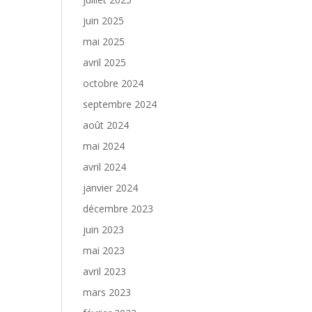
juin 2025
mai 2025
avril 2025
octobre 2024
septembre 2024
août 2024
mai 2024
avril 2024
janvier 2024
décembre 2023
juin 2023
mai 2023
avril 2023
mars 2023