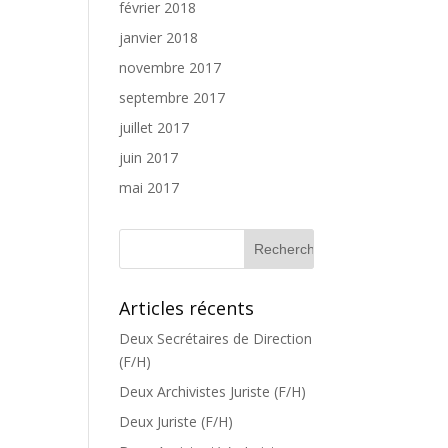
février 2018
janvier 2018
novembre 2017
septembre 2017
juillet 2017
juin 2017
mai 2017
Articles récents
Deux Secrétaires de Direction
(F/H)
Deux Archivistes Juriste (F/H)
Deux Juriste (F/H)