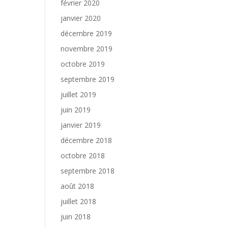
février 2020
janvier 2020
décembre 2019
novembre 2019
octobre 2019
septembre 2019
juillet 2019
juin 2019
janvier 2019
décembre 2018
octobre 2018
septembre 2018
août 2018
juillet 2018
juin 2018