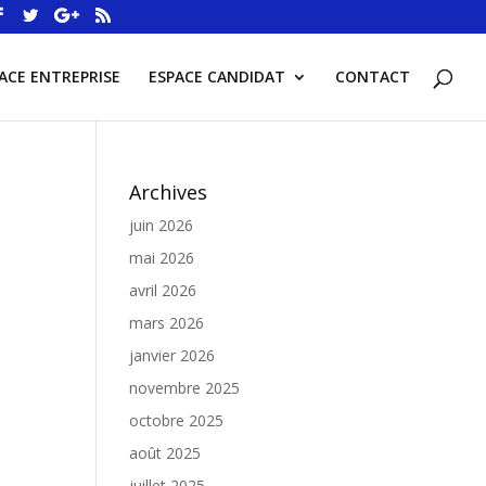
ACE ENTREPRISE
ESPACE CANDIDAT
CONTACT
Archives
juin 2026
mai 2026
avril 2026
mars 2026
janvier 2026
novembre 2025
octobre 2025
août 2025
juillet 2025