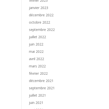
février 2023
janvier 2023
décembre 2022
octobre 2022
septembre 2022
juillet 2022
juin 2022
mai 2022
avril 2022
mars 2022
février 2022
décembre 2021
septembre 2021
juillet 2021
juin 2021