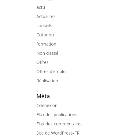
actu
Actualités
conseils
Cotonou
formation
Non classé
Offres
Offres d'emploi
Réalisation
Méta
Connexion
Flux des publications
Flux des commentaires
Site de WordPress-FR