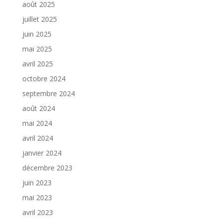
août 2025
juillet 2025
juin 2025
mai 2025
avril 2025
octobre 2024
septembre 2024
août 2024
mai 2024
avril 2024
janvier 2024
décembre 2023
juin 2023
mai 2023
avril 2023