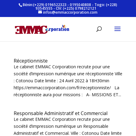
Bénin:(+229) 0196522323 - 0195040808 - Togo: (+228)
93545555 - CIV: (+225) 0798212121
infos@emmaccorporation.com
Réceptionniste
Le cabinet EMMAC Corporation recrute pour une
société d’impression numérique une réceptionniste Ville
: Cotonou Date limite : 24 Avril 2022 à 18H30min
https://emmaccorporation.com/fr/receptionniste/ La
réceptionniste aura pour missions : A- MISSIONS ET...
Responsable Administratif et Commercial
Le cabinet EMMAC Corporation recrute pour une
société d’impression numérique un Responsable
Administratif et Commercial. Ville : Cotonou Date limite