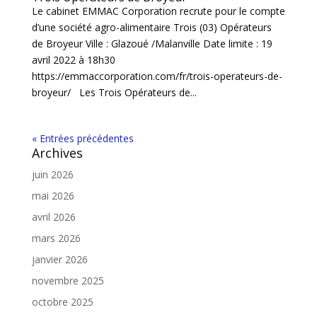
Le cabinet EMMAC Corporation recrute pour le compte
d’une société agro-alimentaire Trois (03) Opérateurs
de Broyeur Ville : Glazoué /Malanville Date limite : 19
avril 2022 à 18h30
https://emmaccorporation.com/fr/trois-operateurs-de-
broyeur/ Les Trois Opérateurs de...
« Entrées précédentes
Archives
juin 2026
mai 2026
avril 2026
mars 2026
janvier 2026
novembre 2025
octobre 2025