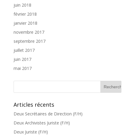
juin 2018
février 2018
janvier 2018
novembre 2017
septembre 2017
juillet 2017
juin 2017
mai 2017
Articles récents
Deux Secrétaires de Direction (F/H)
Deux Archivistes Juriste (F/H)
Deux Juriste (F/H)