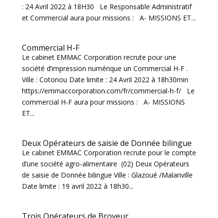
: 24 Avril 2022 à 18H30 Le Responsable Administratif
et Commercial aura pour missions : A- MISSIONS ET...
Commercial H-F
Le cabinet EMMAC Corporation recrute pour une
société d’impression numérique un Commercial H-F .
Ville : Cotonou Date limite : 24 Avril 2022 à 18h30min
https://emmaccorporation.com/fr/commercial-h-f/ Le
commercial H-F aura pour missions : A- MISSIONS
ET...
Deux Opérateurs de saisie de Donnée bilingue
Le cabinet EMMAC Corporation recrute pour le compte
d’une société agro-alimentaire (02) Deux Opérateurs
de saisie de Donnée bilingue Ville : Glazoué /Malanville
Date limite : 19 avril 2022 à 18h30...
Trois Opérateurs de Broyeur