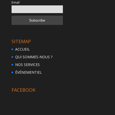
Email
SITEMAP
ACCUEIL
QUI SOMMES-NOUS ?
NOS SERVICES
ÉVÉNEMENTIEL
FACEBOOK