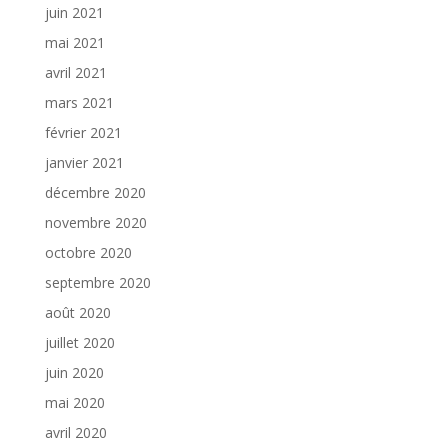
juin 2021
mai 2021
avril 2021
mars 2021
février 2021
janvier 2021
décembre 2020
novembre 2020
octobre 2020
septembre 2020
août 2020
juillet 2020
juin 2020
mai 2020
avril 2020