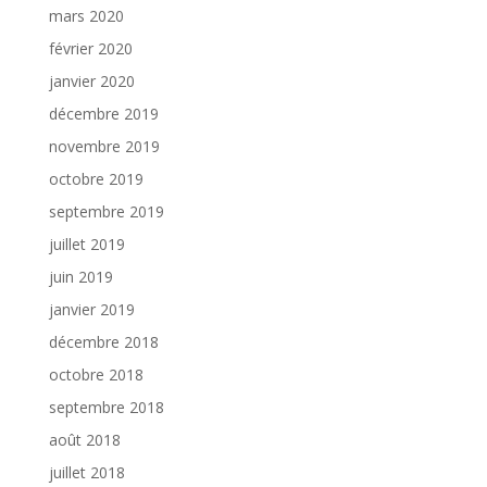
mars 2020
février 2020
janvier 2020
décembre 2019
novembre 2019
octobre 2019
septembre 2019
juillet 2019
juin 2019
janvier 2019
décembre 2018
octobre 2018
septembre 2018
août 2018
juillet 2018