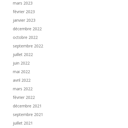
mars 2023
février 2023
janvier 2023
décembre 2022
octobre 2022
septembre 2022
juillet 2022
juin 2022
mai 2022
avril 2022
mars 2022
février 2022
décembre 2021
septembre 2021
juillet 2021