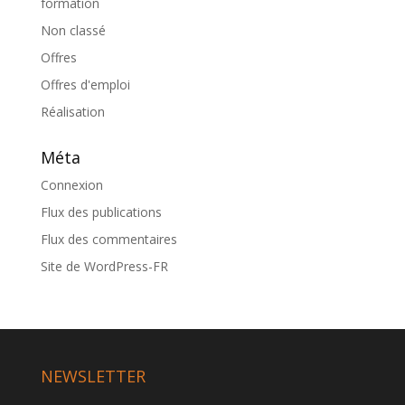
formation
Non classé
Offres
Offres d'emploi
Réalisation
Méta
Connexion
Flux des publications
Flux des commentaires
Site de WordPress-FR
NEWSLETTER