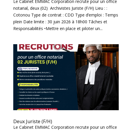
Le Cabinet EMMAC Corporation recrute pour un office
notarial, deux (02) Archivistes Juriste (F/H) Lieu : :
Cotonou Type de contrat : CDD Type d’emploi : Temps
plein Date limite : 30 juin 2026 à 18h00 Tâches et
Responsabilités •Mettre en place et piloter un...
Deux Juriste (F/H)
Le Cabinet EMMAC Corporation recrute pour un office