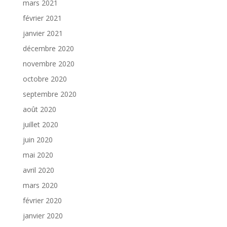
mars 2021
février 2021
janvier 2021
décembre 2020
novembre 2020
octobre 2020
septembre 2020
août 2020
juillet 2020
juin 2020
mai 2020
avril 2020
mars 2020
février 2020
janvier 2020