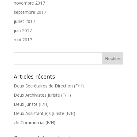
novembre 2017
septembre 2017
juillet 2017
juin 2017
mai 2017
Articles récents
Deux Secrétaires de Direction (F/H)
Deux Archivistes Juriste (F/H)
Deux Juriste (F/H)
Deux Assistant(e)s Juriste (F/H)
Un Commercial (F/H)