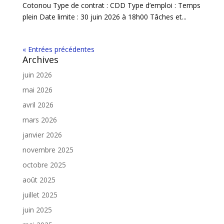
Cotonou Type de contrat : CDD Type d’emploi : Temps
plein Date limite : 30 juin 2026 à 18h00 Tâches et...
« Entrées précédentes
Archives
juin 2026
mai 2026
avril 2026
mars 2026
janvier 2026
novembre 2025
octobre 2025
août 2025
juillet 2025
juin 2025