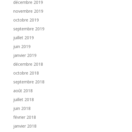
décembre 2019
novembre 2019
octobre 2019
septembre 2019
juillet 2019
juin 2019
janvier 2019
décembre 2018
octobre 2018
septembre 2018
août 2018
juillet 2018
juin 2018
février 2018
janvier 2018