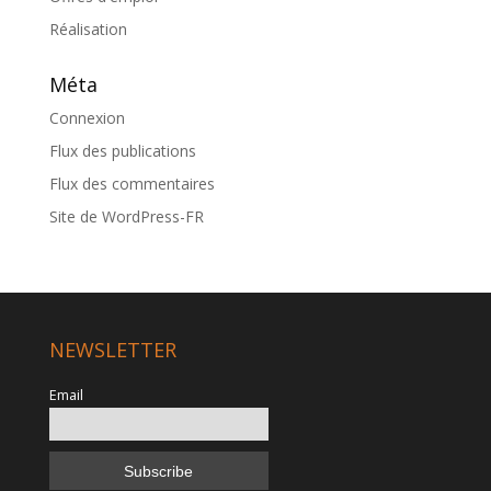
Réalisation
Méta
Connexion
Flux des publications
Flux des commentaires
Site de WordPress-FR
NEWSLETTER
Email