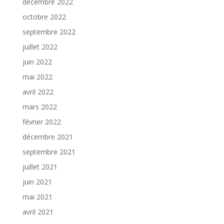
décembre 2022
octobre 2022
septembre 2022
juillet 2022
juin 2022
mai 2022
avril 2022
mars 2022
février 2022
décembre 2021
septembre 2021
juillet 2021
juin 2021
mai 2021
avril 2021