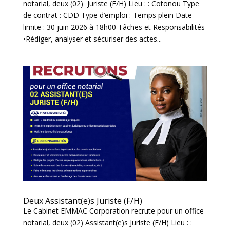
notarial, deux (02) Juriste (F/H) Lieu : : Cotonou Type
de contrat : CDD Type d’emploi : Temps plein Date
limite : 30 juin 2026 à 18h00 Tâches et Responsabilités
•Rédiger, analyser et sécuriser des actes...
Deux Assistant(e)s Juriste (F/H)
Le Cabinet EMMAC Corporation recrute pour un office
notarial, deux (02) Assistant(e)s Juriste (F/H) Lieu : :