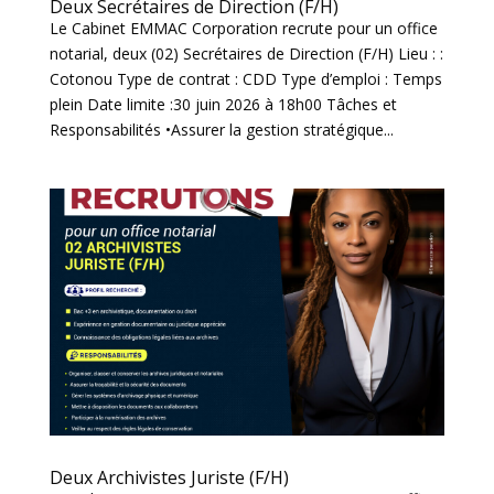
Deux Secrétaires de Direction (F/H)
Le Cabinet EMMAC Corporation recrute pour un office
notarial, deux (02) Secrétaires de Direction (F/H) Lieu : :
Cotonou Type de contrat : CDD Type d’emploi : Temps
plein Date limite :30 juin 2026 à 18h00 Tâches et
Responsabilités •Assurer la gestion stratégique...
Deux Archivistes Juriste (F/H)