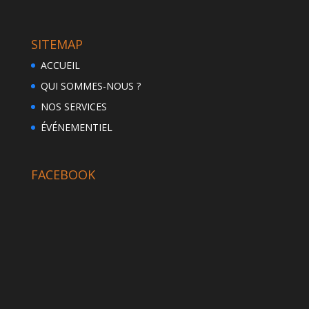
SITEMAP
ACCUEIL
QUI SOMMES-NOUS ?
NOS SERVICES
ÉVÉNEMENTIEL
FACEBOOK