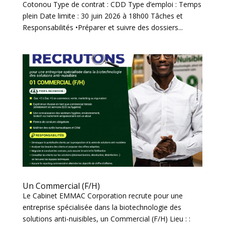
Cotonou Type de contrat : CDD Type d’emploi : Temps
plein Date limite : 30 juin 2026 à 18h00 Tâches et
Responsabilités •Préparer et suivre des dossiers...
Un Commercial (F/H)
Le Cabinet EMMAC Corporation recrute pour une
entreprise spécialisée dans la biotechnologie des
solutions anti-nuisibles, un Commercial (F/H) Lieu : :