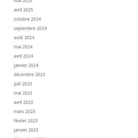
mai 2025
avril 2025
octobre 2024
septembre 2024
août 2024
mai 2024
avril 2024
janvier 2024
décembre 2023
juin 2023
mai 2023
avril 2023
mars 2023
février 2023
janvier 2023