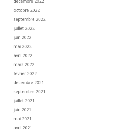
décembre 2022
octobre 2022
septembre 2022
juillet 2022
juin 2022
mai 2022
avril 2022
mars 2022
février 2022
décembre 2021
septembre 2021
juillet 2021
juin 2021
mai 2021
avril 2021