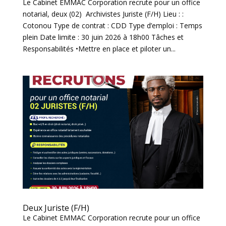
Le Cabinet EMMAC Corporation recrute pour un office
notarial, deux (02) Archivistes Juriste (F/H) Lieu : :
Cotonou Type de contrat : CDD Type d’emploi : Temps
plein Date limite : 30 juin 2026 à 18h00 Tâches et
Responsabilités •Mettre en place et piloter un...
Deux Juriste (F/H)
Le Cabinet EMMAC Corporation recrute pour un office