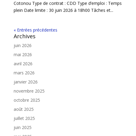
Cotonou Type de contrat : CDD Type d’emploi : Temps
plein Date limite : 30 juin 2026 à 18h00 Tâches et...
« Entrées précédentes
Archives
juin 2026
mai 2026
avril 2026
mars 2026
janvier 2026
novembre 2025
octobre 2025
août 2025
juillet 2025
juin 2025