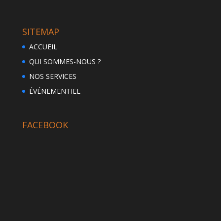
SITEMAP
ACCUEIL
QUI SOMMES-NOUS ?
NOS SERVICES
ÉVÉNEMENTIEL
FACEBOOK