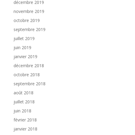
décembre 2019
novembre 2019
octobre 2019
septembre 2019
juillet 2019
juin 2019
janvier 2019
décembre 2018
octobre 2018
septembre 2018
août 2018
juillet 2018
juin 2018
février 2018
janvier 2018