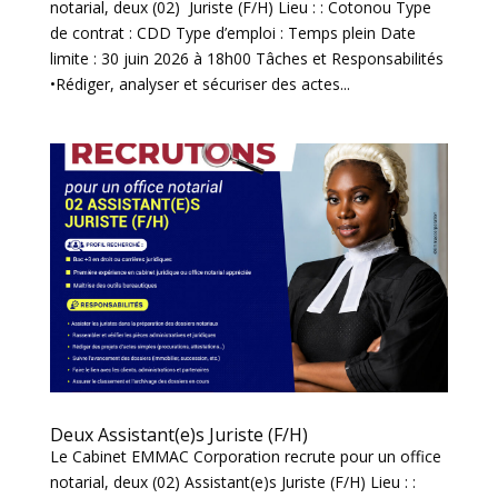
notarial, deux (02) Juriste (F/H) Lieu : : Cotonou Type
de contrat : CDD Type d’emploi : Temps plein Date
limite : 30 juin 2026 à 18h00 Tâches et Responsabilités
•Rédiger, analyser et sécuriser des actes...
Deux Assistant(e)s Juriste (F/H)
Le Cabinet EMMAC Corporation recrute pour un office
notarial, deux (02) Assistant(e)s Juriste (F/H) Lieu : :