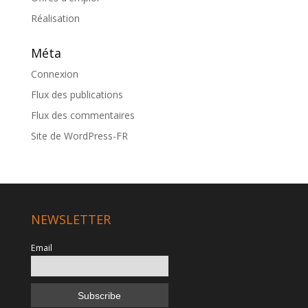
Réalisation
Méta
Connexion
Flux des publications
Flux des commentaires
Site de WordPress-FR
NEWSLETTER
Email