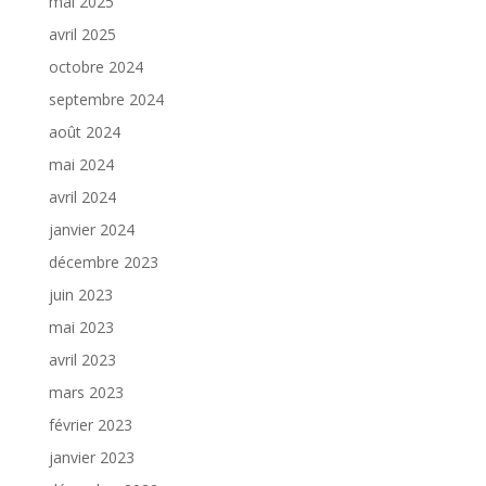
mai 2025
avril 2025
octobre 2024
septembre 2024
août 2024
mai 2024
avril 2024
janvier 2024
décembre 2023
juin 2023
mai 2023
avril 2023
mars 2023
février 2023
janvier 2023