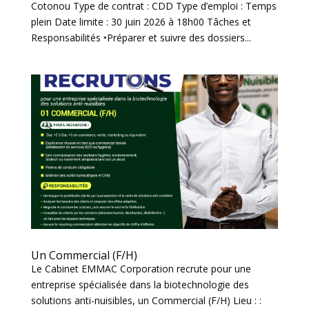
Cotonou Type de contrat : CDD Type d’emploi : Temps
plein Date limite : 30 juin 2026 à 18h00 Tâches et
Responsabilités •Préparer et suivre des dossiers...
Un Commercial (F/H)
Le Cabinet EMMAC Corporation recrute pour une
entreprise spécialisée dans la biotechnologie des
solutions anti-nuisibles, un Commercial (F/H) Lieu : :