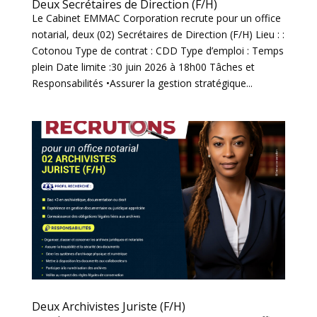
Deux Secrétaires de Direction (F/H)
Le Cabinet EMMAC Corporation recrute pour un office
notarial, deux (02) Secrétaires de Direction (F/H) Lieu : :
Cotonou Type de contrat : CDD Type d’emploi : Temps
plein Date limite :30 juin 2026 à 18h00 Tâches et
Responsabilités •Assurer la gestion stratégique...
Deux Archivistes Juriste (F/H)