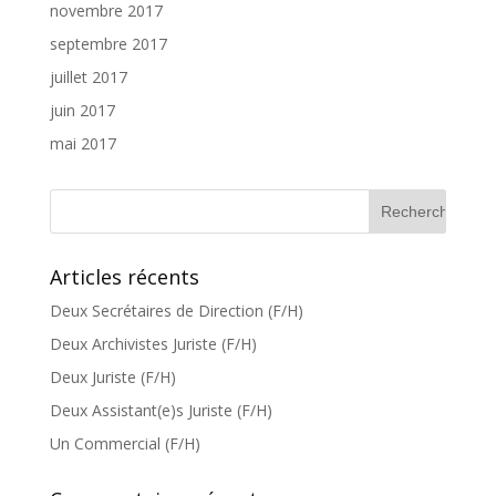
novembre 2017
septembre 2017
juillet 2017
juin 2017
mai 2017
Articles récents
Deux Secrétaires de Direction (F/H)
Deux Archivistes Juriste (F/H)
Deux Juriste (F/H)
Deux Assistant(e)s Juriste (F/H)
Un Commercial (F/H)