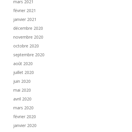
mars 2021
février 2021
janvier 2021
décembre 2020
novembre 2020
octobre 2020
septembre 2020
août 2020
juillet 2020
juin 2020
mai 2020
avril 2020
mars 2020
février 2020
janvier 2020