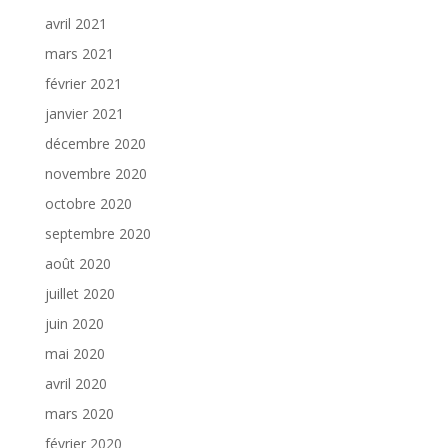
avril 2021
mars 2021
février 2021
janvier 2021
décembre 2020
novembre 2020
octobre 2020
septembre 2020
août 2020
juillet 2020
juin 2020
mai 2020
avril 2020
mars 2020
février 2020