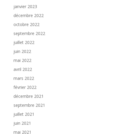
janvier 2023
décembre 2022
octobre 2022
septembre 2022
juillet 2022
juin 2022
mai 2022
avril 2022
mars 2022
février 2022
décembre 2021
septembre 2021
juillet 2021
juin 2021
mai 2021