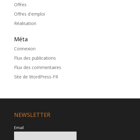
Offres
Offres d'emploi
Réalisation
Méta
Connexion
Flux des publications
Flux des commentaires
Site de WordPress-FR
NEWSLETTER
Email