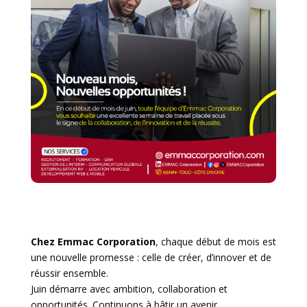
Chez Emmac Corporation
, chaque début de mois est
une nouvelle promesse : celle de créer, d’innover et de
réussir ensemble.
Juin démarre avec ambition, collaboration et
opportunités. Continuons à bâtir un avenir