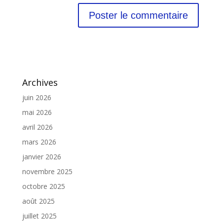
Archives
juin 2026
mai 2026
avril 2026
mars 2026
janvier 2026
novembre 2025
octobre 2025
août 2025
juillet 2025