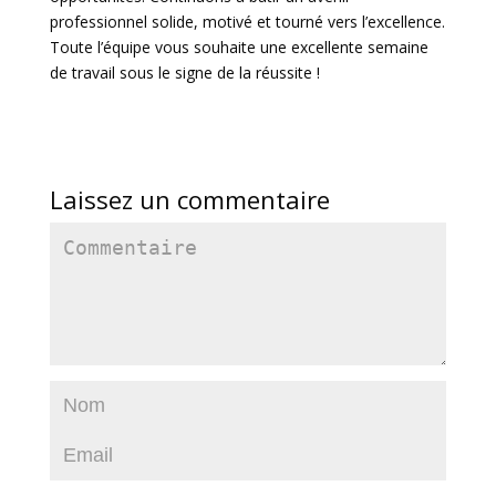
professionnel solide, motivé et tourné vers l’excellence.
Toute l’équipe vous souhaite une excellente semaine
de travail sous le signe de la réussite !
Laissez un commentaire