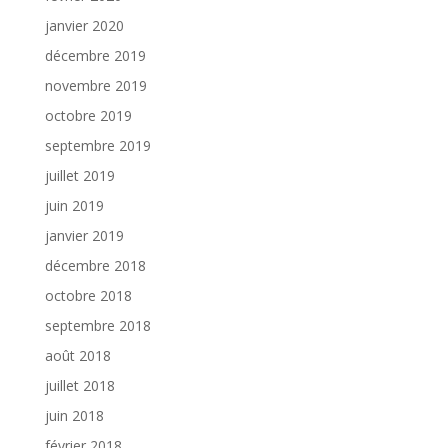
janvier 2020
décembre 2019
novembre 2019
octobre 2019
septembre 2019
juillet 2019
juin 2019
janvier 2019
décembre 2018
octobre 2018
septembre 2018
août 2018
juillet 2018
juin 2018
février 2018