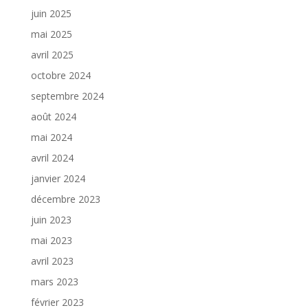
juin 2025
mai 2025
avril 2025
octobre 2024
septembre 2024
août 2024
mai 2024
avril 2024
janvier 2024
décembre 2023
juin 2023
mai 2023
avril 2023
mars 2023
février 2023