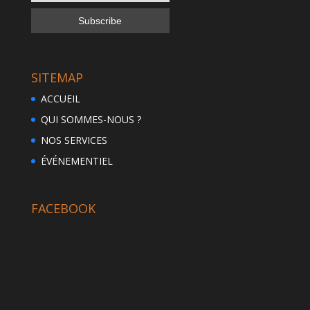
SITEMAP
ACCUEIL
QUI SOMMES-NOUS ?
NOS SERVICES
ÉVÉNEMENTIEL
FACEBOOK