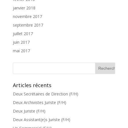
janvier 2018
novembre 2017
septembre 2017
juillet 2017
juin 2017
mai 2017
Articles récents
Deux Secrétaires de Direction (F/H)
Deux Archivistes Juriste (F/H)
Deux Juriste (F/H)
Deux Assistant(e)s Juriste (F/H)